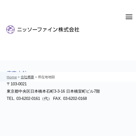
ADDRESS MAP
所在地地図
東京本社
Home
>
会社概要
> 所在地地図
〒103-0021
東京都中央区日本橋本石町3-3-16 日本橋室町ビル7階
TEL. 03-6202-0161（代） FAX. 03-6202-0168