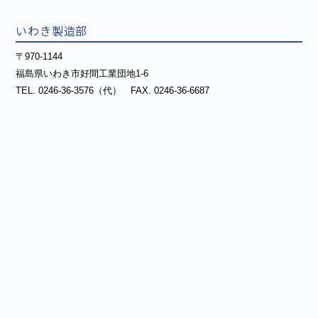
いわき製造部
〒970-1144
福島県いわき市好間工業団地1-6
TEL. 0246-36-3576（代） FAX. 0246-36-6687