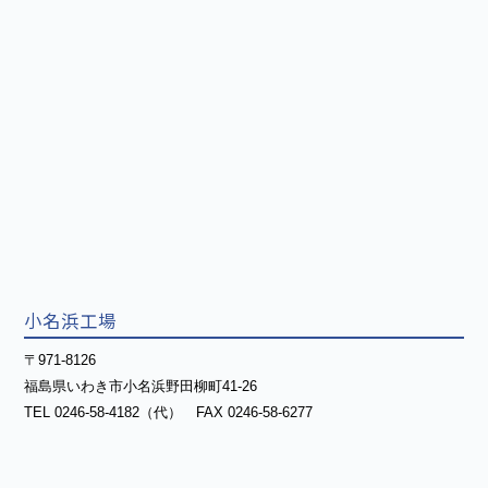
小名浜工場
〒971-8126
福島県いわき市小名浜野田柳町41-26
TEL 0246-58-4182（代） FAX 0246-58-6277