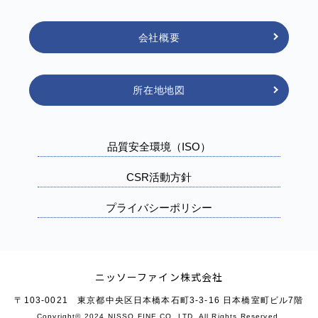
会社概要
所在地地図
品質安全環境（ISO）
CSR活動方針
プライバシーポリシー
ニッソーファイン株式会社
〒103-0021 東京都中央区日本橋本石町3-3-16 日本橋室町ビル7階
Copyright© 2024 NISSO FINE CO.,LTD. All Rights Reserved.