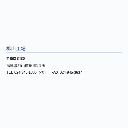
郡山工場
〒963-0108
福島県郡山市笹川1-176
TEL 024-945-1886（代） FAX 024-945-3637