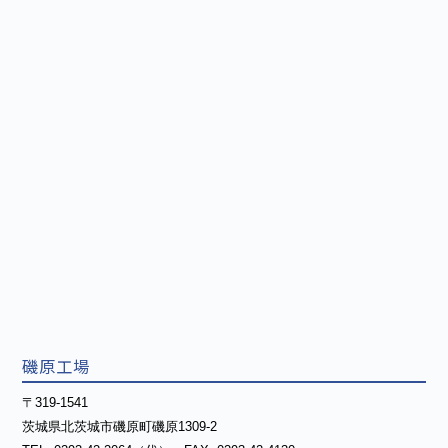
磯原工場
〒319-1541
茨城県北茨城市磯原町磯原1309-2