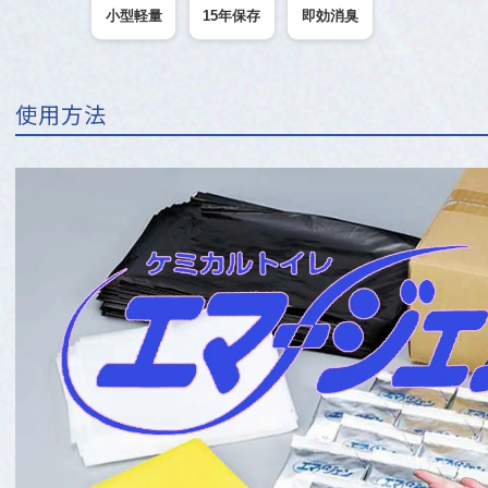
小型軽量
15年保存
即効消臭
使用方法