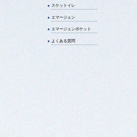
スケットイレ
エマージェン
エマージェンポケット
よくある質問