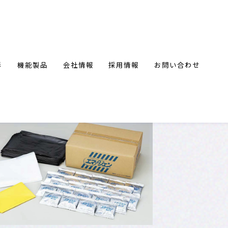
形
機能製品
会社情報
採用情報
お問い合わせ