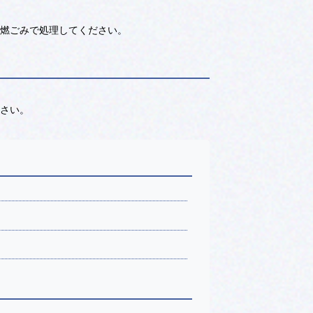
可燃ごみで処理してください。
ださい。